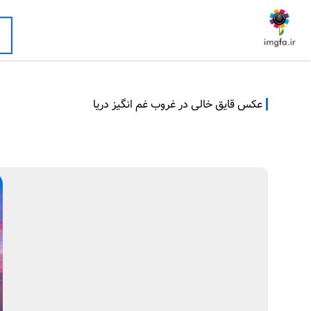
عکس قایق خالی در غروب غم انگیز دریا