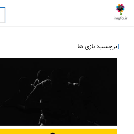
برچسب:
بازی ها